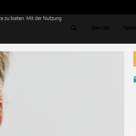
e zu bieten. Mit der Nutzung
Das Lÿz
Spiel