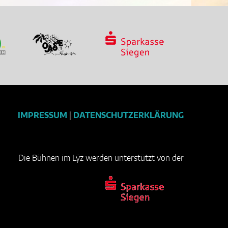
IMPRESSUM
|
DATENSCHUTZERKLÄRUNG
Die Bühnen im Lÿz werden unterstützt von der