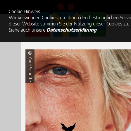
Cookie Hinweis
Wir verwenden Cookies, um Ihnen den bestmöglichen Servic
dieser Website stimmen Sie der Nutzung dieser Cookies zu.
Siehe auch unsere
Datenschutzerklärung
© Axel Schulte