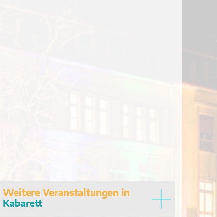
Weitere Veranstaltungen in
Kabarett