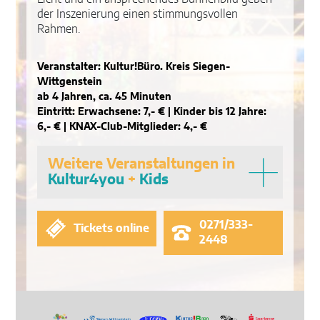
der Inszenierung einen stimmungsvollen
Rahmen.
Veranstalter: Kultur!Büro. Kreis Siegen-
Wittgenstein
ab 4 Jahren, ca. 45 Minuten
Eintritt: Erwachsene: 7,- € | Kinder bis 12 Jahre:
6,- € | KNAX-Club-Mitglieder: 4,- €
Weitere Veranstaltungen in
Kultur4you
+
Kids
0271/333-
Tickets online
2448