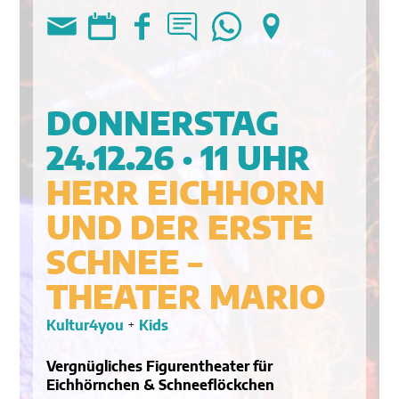
DONNERSTAG
24.12.26 · 11 UHR
HERR EICHHORN
UND DER ERSTE
SCHNEE –
THEATER MARIO
Kultur4you
+
Kids
Vergnügliches Figurentheater für
Eichhörnchen & Schneeflöckchen