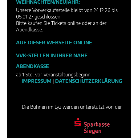
WEIHNACHTEN/NEUJAHR:
Unsere Vorverkaufsstelle bleibt von 24.12.26 bis
05.01.27 geschlossen.
Bitte kaufen Sie Tickets online oder an der
Abendkasse.
AUF DIESER WEBSEITE ONLINE
VVK-STELLEN IN IHRER NÄHE
ABENDKASSE
ab 1 Std. vor Veranstaltungsbeginn
IMPRESSUM
|
DATENSCHUTZERKLÄRUNG
Die Bühnen im Lÿz werden unterstützt von der