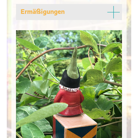
Ermäßigungen