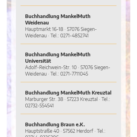
Buchhandlung MankelMuth
Weidenau
Hauptmarkt 16-18 · 57076 Siegen-
Weidenau · Tel.: 0271-4852741
Buchhandlung MankelMuth
Universität
Adolf-Reichwein-Str. 10 · 57076 Siegen-
Weidenau · Tel.: 0271-7711045
Buchhandlung MankelMuth Kreuztal
Marburger Str. 38 · 57223 Kreuztal · Tel.:
02732-554541
Buchhandlung Braun e.K.
Hauptstraße 40 · 57562 Herdorf · Tel.: