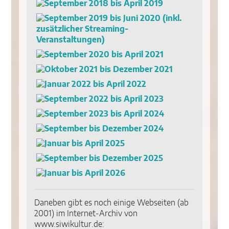
Daneben gibt es noch einige Webseiten (ab
2001) im Internet-Archiv von
www.siwikultur.de: