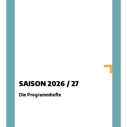
SAISON 2026 / 27
Die Programmhefte