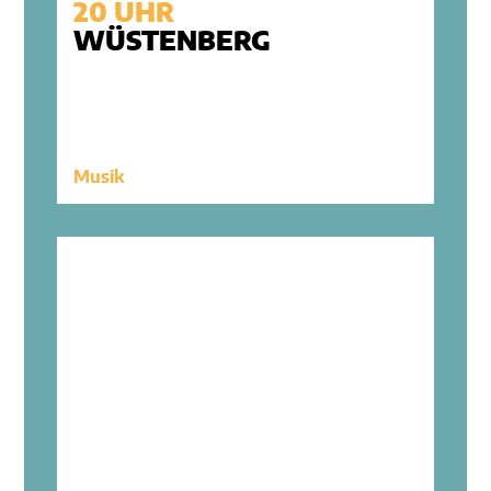
20 UHR
WÜSTENBERG
Musik