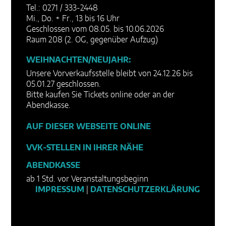
Tel.: 0271 / 333-2448
Mi., Do. + Fr., 13 bis 16 Uhr
Geschlossen vom 08.05. bis 10.06.2026
Raum 208 (2. OG, gegenüber Aufzug)
WEIHNACHTEN/NEUJAHR:
Unsere Vorverkaufsstelle bleibt von 24.12.26 bis
05.01.27 geschlossen.
Bitte kaufen Sie Tickets online oder an der
Abendkasse.
AUF DIESER WEBSEITE ONLINE
VVK-STELLEN IN IHRER NÄHE
ABENDKASSE
ab 1 Std. vor Veranstaltungsbeginn
IMPRESSUM
|
DATENSCHUTZERKLÄRUNG