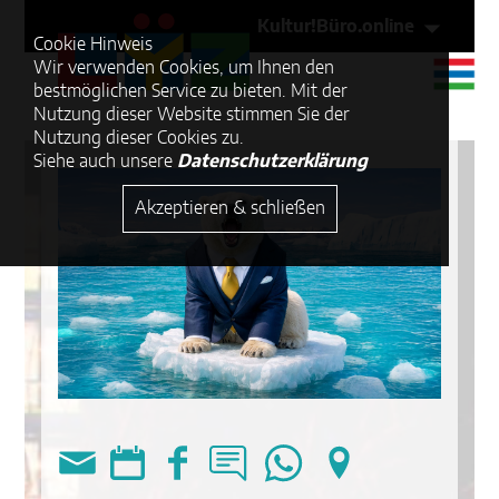
Kultur!Büro.online
Cookie Hinweis
Wir verwenden Cookies, um Ihnen den
bestmöglichen Service zu bieten. Mit der
Nutzung dieser Website stimmen Sie der
Nutzung dieser Cookies zu.
Siehe auch unsere
Datenschutzerklärung
Akzeptieren & schließen